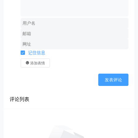
记住信息
添加表情
发表评论
评论列表