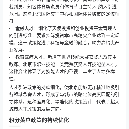
裁判员、知名体育解说员和体育节目主持人"纳入引进
范围。这与北京国际交往中心和国际体育城市的定位相
符。
金融人才
：细化了天使投资和创业投资基金管理人
的引进标准，要求实际投资本市高精尖产业达到一定规
模。这一政策促进了科技与金融的融合，助力高精尖产
业发展。
教育医疗人才
：新增了世界技能大赛获奖人及其主
教练、北京市职业技能一类竞赛获奖人等技能型人才。
这种变化体现了对技能人才的重视，丰富了人才多样
性。
人才引进政策的持续细化，使北京能够更加精准地吸引
各领域急需人才，形成了与城市战略定位高度匹配的引
才体系。这种差异化、精准化的政策设计，代表了超大
城市人才政策的发展方向。
积分落户政策的持续优化