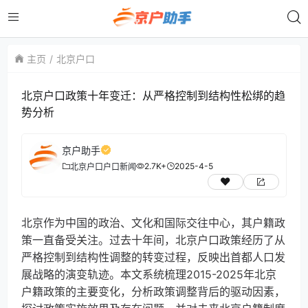
主页
北京户口
北京户口政策十年变迁：从严格控制到结构性松绑的趋
势分析
京户助手
2.7K+
2025-4-5
北京户口
户口新闻
北京作为中国的政治、文化和国际交往中心，其户籍政
策一直备受关注。过去十年间，北京户口政策经历了从
严格控制到结构性调整的转变过程，反映出首都人口发
展战略的演变轨迹。本文系统梳理2015-2025年北京
户籍政策的主要变化，分析政策调整背后的驱动因素，