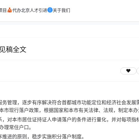
项目
代办北京人才引进
关于我们
见稿全文
服务管理，逐步有序解决符合首都城市功能定位和经济社会发展
本市现行落户政策，根据国家和本市有关法律、法规，制定本办
系，对本市居住证持证人申请落户的条件进行量化，并对每项指
办理常住户口。
序推进的原则，稳步实施积分落户制度。