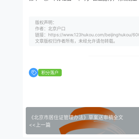
版权声明：
作者：北京户口
链接：https://www.123hukou.com/beijinghukou/60
文章版权归作者所有，未经允许请勿转载。
积分落户
《北京市居住证管理办法》草案送审稿全文
<<上一篇