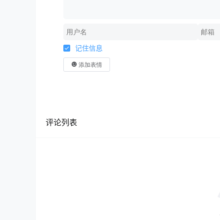
记住信息
添加表情
评论列表