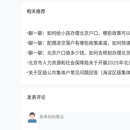
相关推荐
聊一聊：如何给小孩办理北京户口，哪些政策可
聊一聊：配偶进京落户有哪些政策渠道，如何快
户口
聊一聊：北京户口值多少钱，如何去规划办理北
北京市人力资源和社会保障局关于开展2025年北
户申报工作的通告
关于区级公共集体户常见问题回答（海淀区级集
发表评论