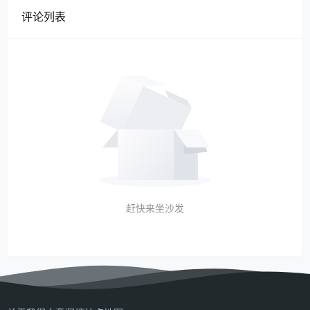
评论列表
赶快来坐沙发