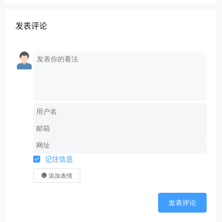
发表评论
记住信息
添加表情
发表评论