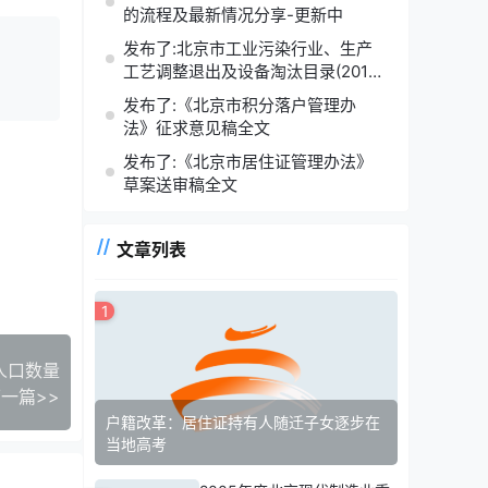
的流程及最新情况分享-更新中
发布了:北京市工业污染行业、生产
工艺调整退出及设备淘汰目录(2014
年版)
发布了:《北京市积分落户管理办
法》征求意见稿全文
发布了:《北京市居住证管理办法》
草案送审稿全文
文章列表
1
人口数量
一篇>>
户籍改革：居住证持有人随迁子女逐步在
当地高考