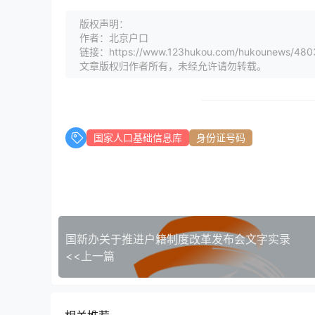
版权声明：
作者：北京户口
链接：https://www.123hukou.com/hukounews/480
文章版权归作者所有，未经允许请勿转载。
国家人口基础信息库
身份证号码
国新办关于推进户籍制度改革发布会文字实录
<<上一篇