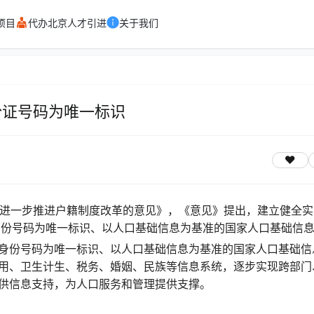
项目
代办北京人才引进
关于我们
份证号码为唯一标识
关于进一步推进户籍制度改革的意见》，《意见》提出，建立健全
身份号码为唯一标识、以人口基础信息为基准的国家人口基础信
身份号码为唯一标识、以人口基础信息为基准的国家人口基础信
用、卫生计生、税务、婚姻、民族等信息系统，逐步实现跨部门
供信息支持，为人口服务和管理提供支撑。