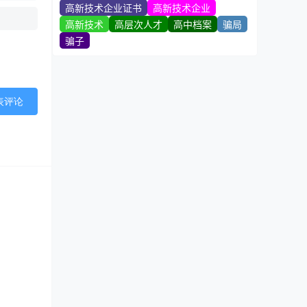
高新技术企业证书
高新技术企业
高新技术
高层次人才
高中档案
骗局
骗子
表评论