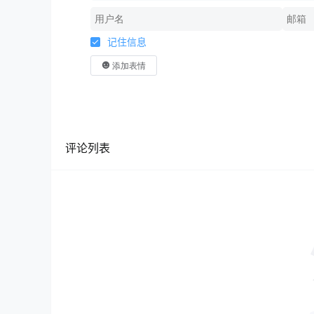
记住信息
添加表情
评论列表