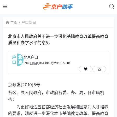
主页
户口新闻
北京市人民政府关于进一步深化基础教育改革提高教育
质量和办学水平的意见
北京户口
4.8K+
2010-5-10
户口新闻
京政发[2010]5号
各区、县人民政府，市政府各委、办、局，各市属机
构：
为更好地适应首都经济社会发展和国家对人才培养
的要求，现就进一步深化本市基础教育改革、提高教育