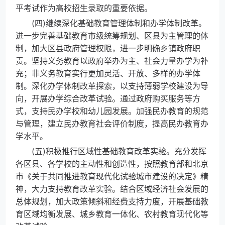
平考试作为高校招生录取的重要依据。
(四)继续深化基础教育管理体制和办学体制改革。
进一步完善基础教育市级统筹规划、区县为主管理的体
制，加大区县政府管理权限，进一步明确乡镇政府职
责。坚持义务教育以政府举办为主、社会力量办学为补
充；非义务教育实行更加灵活、开放、多样的办学体
制。深化办学体制改革探索，以支持薄弱学校建设为导
向，开展办学综合改革试验。通过政府购买服务等方
式，支持民办学校和幼儿园发展。加强民办教育的规范
与管理，建立民办教育社会评价制度，提高民办教育办
学水平。
(五)积极推行区域性基础教育改革实验。充分发挥
各区县、各学校的主动性和创造性，按照教育部和北京
市《关于共同推进教育现代化试验城市建设的决定》精
神，大力支持教育改革实验。结合区域经济社会发展的
总体规划，加大政策倾斜和经费支持力度，开展基础教
育区域均衡发展、城乡教育一体化、农村教育现代化等