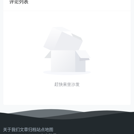
评论列表
赶快来坐沙发
关于我们
文章归档
站点地图