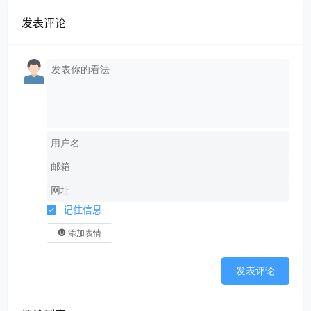
发表评论
记住信息
添加表情
发表评论