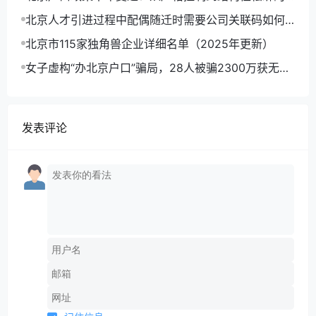
趋势分析
北京人才引进过程中配偶随迁时需要公司关联码如何
操作？
北京市115家独角兽企业详细名单（2025年更新）
女子虚构“办北京户口”骗局，28人被骗2300万获无期
徒刑
发表评论