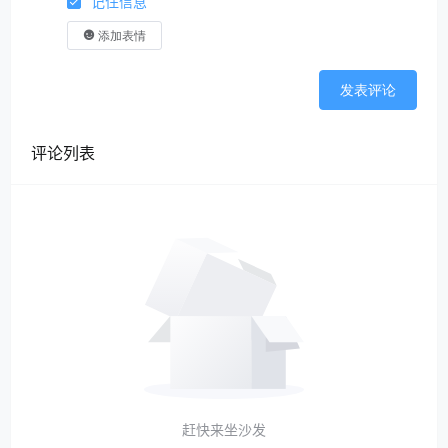
记住信息
添加表情
发表评论
评论列表
赶快来坐沙发