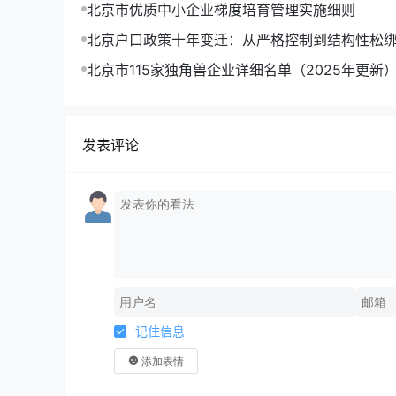
到北京户口
北京市优质中小企业梯度培育管理实施细则
北京户口政策十年变迁：从严格控制到结构性松
析
北京市115家独角兽企业详细名单（2025年更新
发表评论
记住信息
添加表情