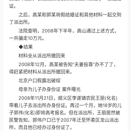
证。
之后，高某和郭某将假结婚证和其他材料一起交到
了派出所。
法院查明，2008年下半年，高山通过上述方式，
一共骗走10万元。
◆结果
材料全从派出所撤回来
2008年12月，高某被告知“夫妻投靠”办不了了，
得赶紧把材料从派出所撤回来。
北京户口假露出破绽
母亲为儿子办身份证 案件曝光
2008年11月21日，顺义区李遂镇农民王丽(化名)
带着儿子去派出所办身份证。再过一个月，她18岁的儿
子郭伟(化名)即将高考报名。但在派出所，王丽居然被
民警告知，郭伟户口已于2007年迁至怀柔区龙山派出
所，而且他已经办过身份证了。