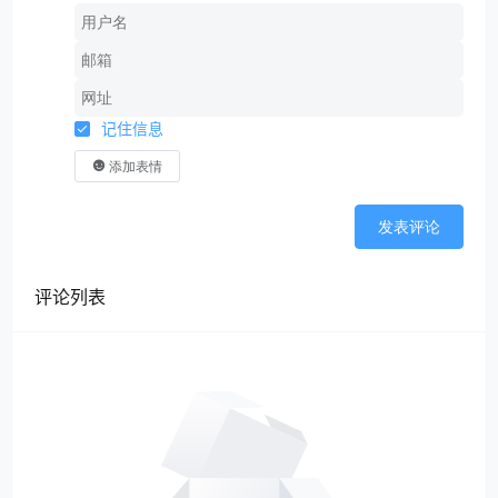
记住信息
添加表情
发表评论
评论列表