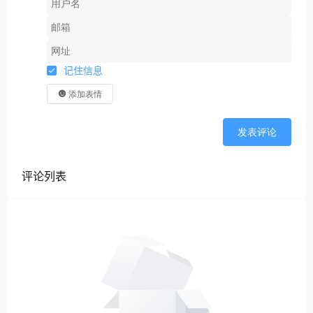
记住信息
添加表情
发表评论
评论列表