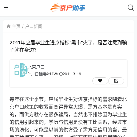
主页
户口新闻
2011年应届毕业生进京指标“黑市”火了，是否注意到骗
子就在身边？
北京户口
1.1W+
2011-3-19
户口新闻
每年在这个季节，应届毕业生对进京指标的需求随着北
京户口政策的收紧而变得异常火爆，需方基本是真实
的，而供方就存在很多骗局，当然也不排除因为毕业生
的信用引起来的，学历与信用是没有正比关系，经过市
场的演化，可能是以前的供方受了需方无信用的当，最