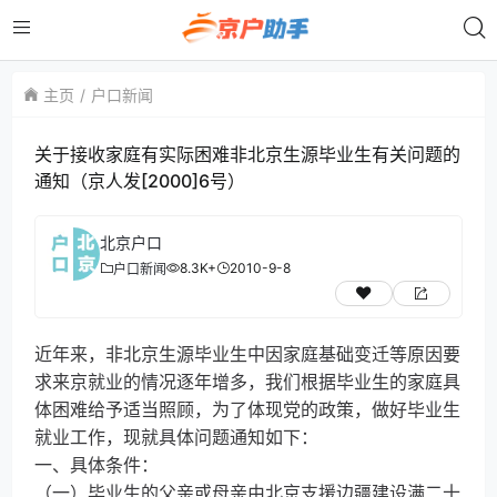
主页
户口新闻
关于接收家庭有实际困难非北京生源毕业生有关问题的
通知（京人发[2000]6号）
北京户口
8.3K+
2010-9-8
户口新闻
近年来，非北京生源毕业生中因家庭基础变迁等原因要
求来京就业的情况逐年增多，我们根据毕业生的家庭具
体困难给予适当照顾，为了体现党的政策，做好毕业生
就业工作，现就具体问题通知如下：
一、具体条件：
（一）毕业生的父亲或母亲由北京支援边疆建设满二十