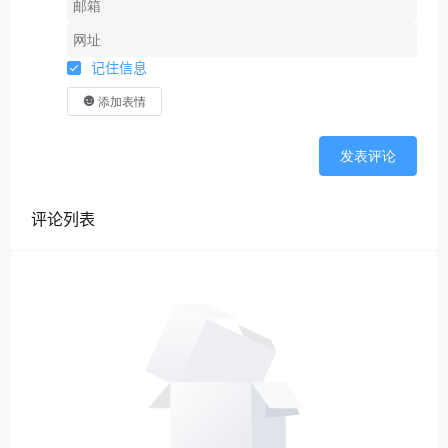
记住信息
添加表情
发表评论
评论列表