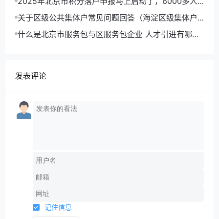
2025年北京市积分落户申报马上启动了，6000多人
可以拿到北京户口
关于区级公共集体户常见问题回答（海淀区级集体户
为例）
什么是北京市服务包与区服务包企业 人才引进有哪些
优势
发表评论
记住信息