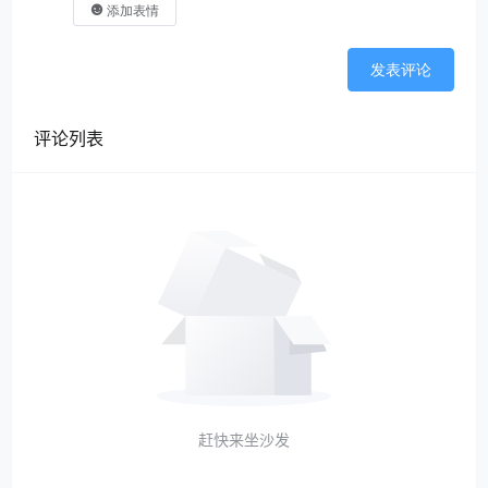
添加表情
发表评论
评论列表
赶快来坐沙发