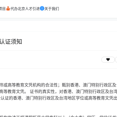
项目
代办北京人才引进
关于我们
认证须知
书或高等教育文凭机构的合法性；甄别香港、澳门特别行政区及
高等教育文凭。 证书的真实性，对香港、澳门特别行政区及台
经认证的香港、澳门特别行政区及台湾地区学位或高等教育文凭