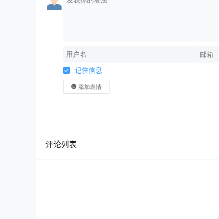
记住信息
添加表情
评论列表