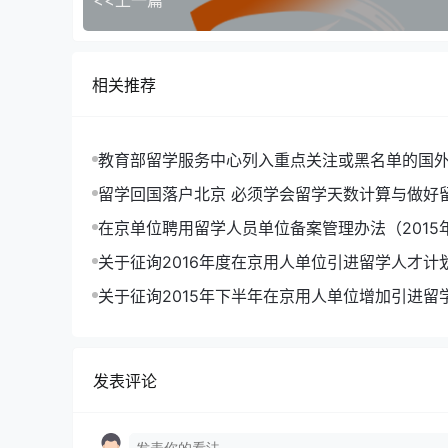
<<上一篇
相关推荐
教育部留学服务中心列入重点关注或黑名单的国
目名单
留学回国落户北京 必须学会留学天数计算与做好
划
在京单位聘用留学人员单位备案管理办法（2015年
关于征询2016年度在京用人单位引进留学人才计
关于征询2015年下半年在京用人单位增加引进留
的通知
发表评论