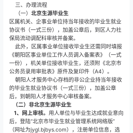
三、办理流程
（一）
北京生源毕业生
区属机关、企事业单位持当年接收的毕业生就业
协议书（一式三份），加盖公章后，到区人力社
保局流动调配科审核并备案。
此外，区属事业单位接收毕业生还需同时填报
《朝阳区事业单位工作人员调入备案表》（一式
一份），机关单位接收毕业生，还须附《北京市
公务员录用审批表》原件及复印件（A4）。
朝阳人才服务中心存档的非公企业持当年接收
的毕业生就业协议书（一式三份），加盖公章
后，到朝阳人才服务中心审核备案。
（二）非北京生源毕业生
1
、网上审核。
用人单位与毕业生达成就业意向
后，登陆“北京市毕业生就业管理系统网络版”
（网址为jygl.bjbys.com），注册单位信息，选