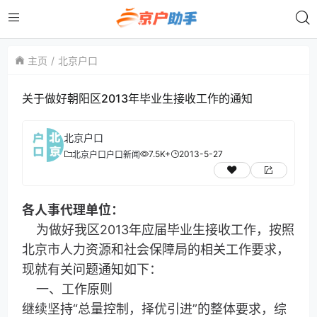
主页
北京户口
关于做好朝阳区2013年毕业生接收工作的通知
北京户口
7.5K+
2013-5-27
北京户口
户口新闻
各人事代理单位：
为做好我区2013年应届毕业生接收工作，按照
北京市人力资源和社会保障局的相关工作要求，
现就有关问题通知如下：
一、工作原则
继续坚持“总量控制，择优引进”的整体要求，综