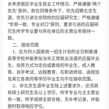
合考虑我区毕业生就业工作情况，严格遵循“两个
优先”原则，即在同等条件下，优先招聘北京生
源、优先引进北京院校的应届研究生；严格遵循
“学用一致、专业对口”原则，要求引进的应届研
究生所学专业要与所在单位的主营业务保持一
致。
二、接收范围
1、应为列入国家统一招生计划的全日制普通
高等学校并能参加当年正常就业派遣的应届毕业
生。培养方式为定向或委培的毕业生，成人教
育、自学考试、远程教育、在职进修班、函授班
及其它各类同等学历毕业生均不在接收范围。
2、非北京生源毕业生除上述要求外，还须具
有硕士研究生及以上学历，所学专业与主主营业
务一致，所学成绩全部合格，无补考记录，并能
按时取得相应学位。