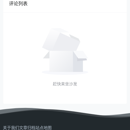
评论列表
赶快来坐沙发
关于我们
文章归档
站点地图