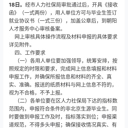
18日。
经市人力社保局审批通过后，开具《接收
函》（一式两份），用人单位方可与毕业生签订
就业协议书（一式三份），加盖公章后，到朝阳
人才服务中心审核备案。
网上审核具体操作流程及材料申报的具体要求
详见附件。
四、工作要求
（一）各用人单位要加强领导，统筹安排，按
照规定的时限和要求，完成网上信息填报和材料
申报工作，并确保所报信息和材料的齐全、真
实、准确。报送的纸质材料与网上信息不符的，
视为不合格，不予上报。
（二）各单位要在区人力社保局下达的指标数
范围内，申报符合条件的非北京生源毕业生。同
时要做到申报工作及时，指标落实到位；申报渠
道规范，不得多头申报；确保接收情况真实、有