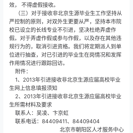
效， 不得虚假接收。
（三）对于接收非北京生源毕业生工作坚持从
严控制的原则，对双外生更要从严，坚持本市院
校已设立的长线专业不引进，坚决杜绝弄虚作
假。对于弄虚作假或参与作假，以及存在其他违
规行为的，取消引进资格。我们将定期派人到单
位进行抽查，对已引进的毕业生在岗情况和发挥
作用情况进行跟踪回访。
附件：
1、2013年引进接收非北京生源应届高校毕业
生网上信息填报须知
2、2013年引进接收非北京生源应届高校毕业
生所需材料及要求
联系人：吴凌、卞京虹
联系电话：84409411、84409404
北京市朝阳区人才服务中心