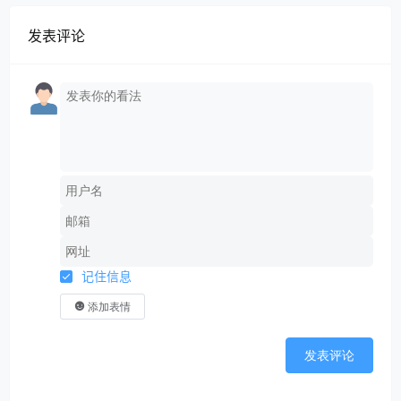
发表评论
记住信息
添加表情
发表评论