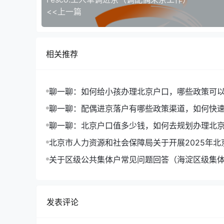
<<上一篇
相关推荐
聊一聊：如何给小孩办理北京户口，哪些政策可
聊一聊：配偶进京落户有哪些政策渠道，如何快
户口
聊一聊：北京户口值多少钱，如何去规划办理北
北京市人力资源和社会保障局关于开展2025年北
户申报工作的通告
关于区级公共集体户常见问题回答（海淀区级集
发表评论