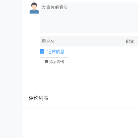
记住信息
添加表情
评论列表