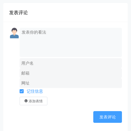
发表评论
记住信息
添加表情
发表评论