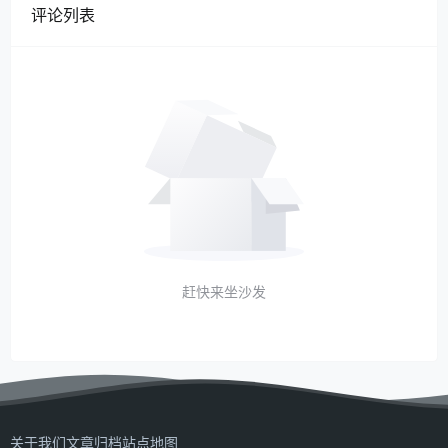
评论列表
赶快来坐沙发
关于我们
文章归档
站点地图