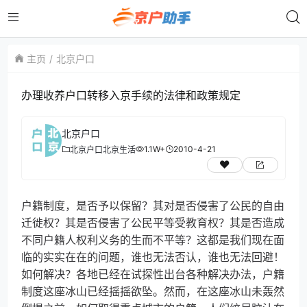
主页
北京户口
办理收养户口转移入京手续的法律和政策规定
北京户口
1.1W+
2010-4-21
北京户口
北京生活
户籍制度，是否予以保留？其对是否侵害了公民的自由
迁徙权？其是否侵害了公民平等受教育权？其是否造成
不同户籍人权利义务的生而不平等？这都是我们现在面
临的实实在在的问题，谁也无法否认，谁也无法回避！
如何解决？各地已经在试探性出台各种解决办法，户籍
制度这座冰山已经摇摇欲坠。然而，在这座冰山未轰然