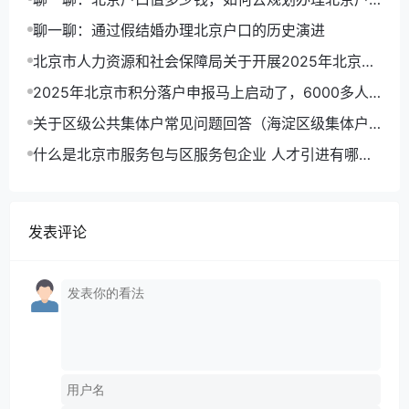
口路径
聊一聊：通过假结婚办理北京户口的历史演进
北京市人力资源和社会保障局关于开展2025年北京市
积分落户申报工作的通告
2025年北京市积分落户申报马上启动了，6000多人
可以拿到北京户口
关于区级公共集体户常见问题回答（海淀区级集体户
为例）
什么是北京市服务包与区服务包企业 人才引进有哪些
优势
发表评论