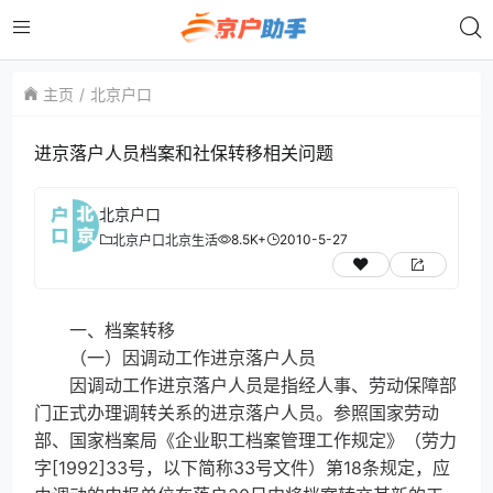
主页
北京户口
进京落户人员档案和社保转移相关问题
北京户口
8.5K+
2010-5-27
北京户口
北京生活
一、档案转移
（一）因调动工作进京落户人员
因调动工作进京落户人员是指经人事、劳动保障部
门正式办理调转关系的进京落户人员。参照国家劳动
部、国家档案局《企业职工档案管理工作规定》（劳力
字[1992]33号，以下简称33号文件）第18条规定，应