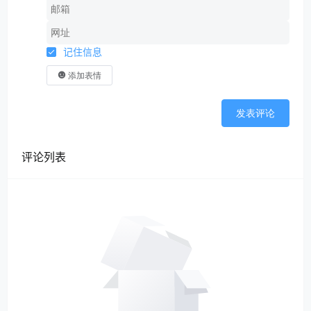
记住信息
添加表情
发表评论
评论列表