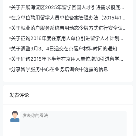
时间规划
关于开展海淀区2025年留学回国人才引进需求摸底工
作的通知
在京单位聘用留学人员单位备案管理办法（2015年11
月版）
关于就业落户服务系统启用动态令牌方式进行安全认
证的通知
关于征询2016年度在京用人单位引进留学人才计划的
通知
关于调整9月3、4日递交在京落户材料时间的通知
关于征询2015年下半年在京用人单位增加引进留学人
才计划的通知
分享留学服务中心在业务培训会中透露的信息
发表评论