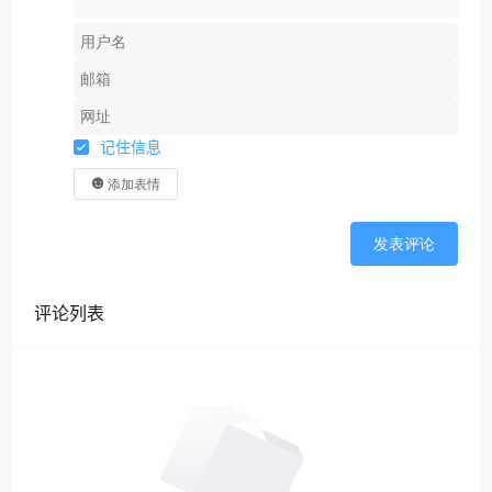
记住信息
添加表情
发表评论
评论列表