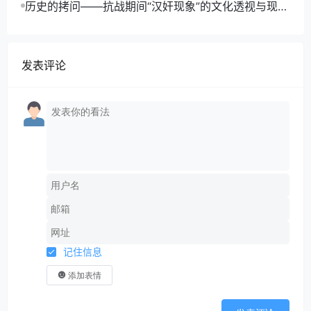
历史的拷问——抗战期间“汉奸现象”的文化透视与现实
反思
发表评论
记住信息
添加表情