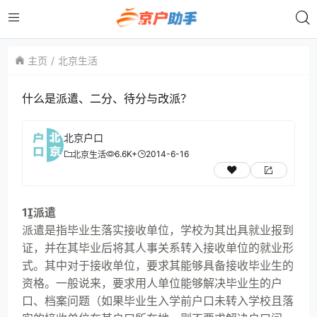
主页
北京生活
什么是派遣、二分、待分与改派？
北京户口
6.6K+
2014-6-16
北京生活
1派遣
派遣是指毕业生落实接收单位，学校为其出具就业报到
证，并在其毕业后将其人事关系转入接收单位的就业形
式。其中对于接收单位，要求其能够具备接收毕业生的
资格。一般说来，要求用人单位能够解决毕业生的户
口、档案问题（如果毕业生入学前户口未转入学校且落