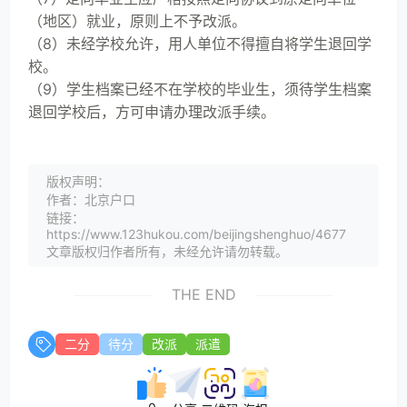
（地区）就业，原则上不予改派。
（8）未经学校允许，用人单位不得擅自将学生退回学
校。
（9）学生档案已经不在学校的毕业生，须待学生档案
退回学校后，方可申请办理改派手续。
版权声明：
作者：北京户口
链接：
https://www.123hukou.com/beijingshenghuo/4677
文章版权归作者所有，未经允许请勿转载。
THE END
二分
待分
改派
派遣