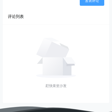
发表评论
评论列表
赶快来坐沙发