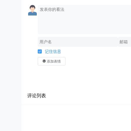
记住信息
添加表情
评论列表