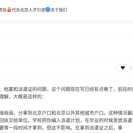
项目
代办北京人才引进
关于我们
、档案和派遣证的问题，这个问题现在写已经有点晚了，前段时
理解，大概是这样的：
接收函，分拿到北京户口和北京以外其他城市户口。这种情况最
回执交给单位。学校把你编入派遣计划，在毕业的时候发放派遣
要等一段时间才拿到，但这不影响。在拿到派遣证之后，拿