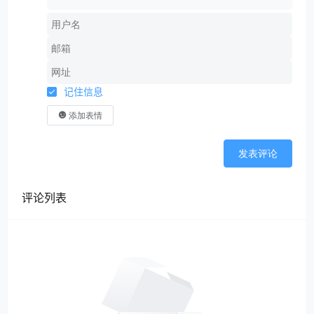
记住信息
添加表情
发表评论
评论列表