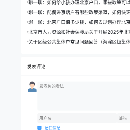
聊一聊：如何给小孩办理北京户口，哪些政策可
聊一聊：配偶进京落户有哪些政策渠道，如何快
户口
聊一聊：北京户口值多少钱，如何去规划办理北
北京市人力资源和社会保障局关于开展2025年北
户申报工作的通告
关于区级公共集体户常见问题回答（海淀区级集
发表评论
记住信息