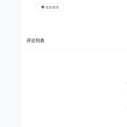
添加表情
评论列表