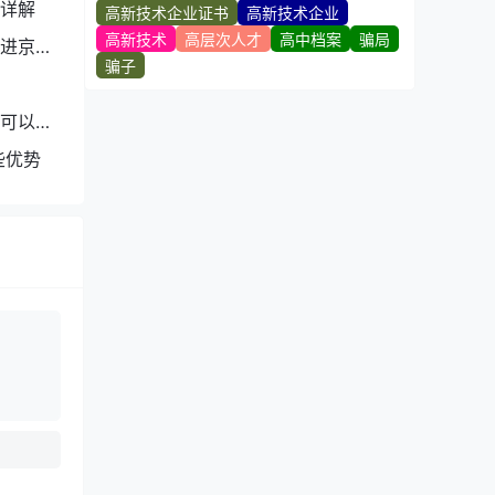
详解
高新技术企业证书
高新技术企业
高新技术
高层次人才
高中档案
骗局
进京入
骗子
人可以拿
些优势