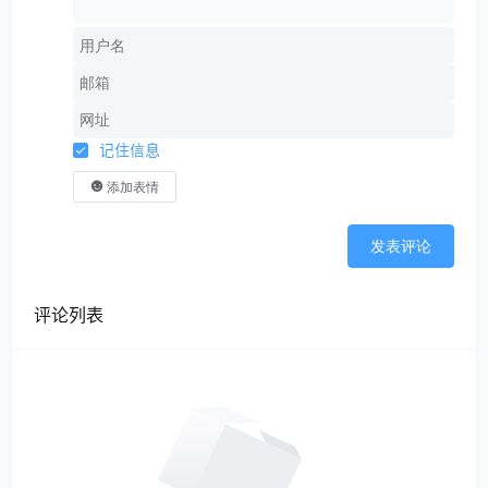
记住信息
添加表情
发表评论
评论列表