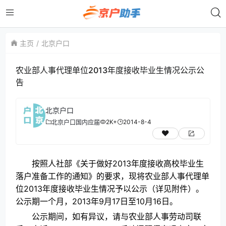
主页
北京户口
农业部人事代理单位2013年度接收毕业生情况公示公
告
北京户口
2K+
2014-8-4
北京户口
国内应届
按照人社部《关于做好2013年度接收高校毕业生
落户准备工作的通知》的要求，现将农业部人事代理单
位2013年度接收毕业生情况予以公示（详见附件）。
公示期一个月，2013年9月17日至10月16日。
公示期间，如有异议，请与农业部人事劳动司联