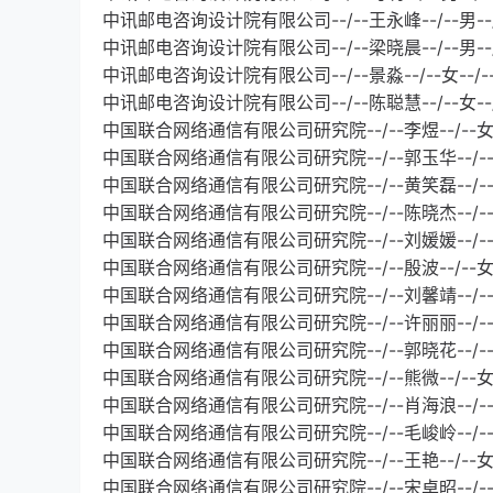
中讯邮电咨询设计院有限公司--/--王永峰--/--男--
中讯邮电咨询设计院有限公司--/--梁晓晨--/--男--
中讯邮电咨询设计院有限公司--/--景淼--/--女--/
中讯邮电咨询设计院有限公司--/--陈聪慧--/--女--
中国联合网络通信有限公司研究院--/--李煜--/--女-
中国联合网络通信有限公司研究院--/--郭玉华--/--女
中国联合网络通信有限公司研究院--/--黄笑磊--/--男
中国联合网络通信有限公司研究院--/--陈晓杰--/--
中国联合网络通信有限公司研究院--/--刘媛媛--/--
中国联合网络通信有限公司研究院--/--殷波--/--女
中国联合网络通信有限公司研究院--/--刘馨靖--/--女
中国联合网络通信有限公司研究院--/--许丽丽--/--女
中国联合网络通信有限公司研究院--/--郭晓花--/--女
中国联合网络通信有限公司研究院--/--熊微--/--女-
中国联合网络通信有限公司研究院--/--肖海浪--/--男
中国联合网络通信有限公司研究院--/--毛峻岭--/--
中国联合网络通信有限公司研究院--/--王艳--/--女-
中国联合网络通信有限公司研究院--/--宋卓昭--/--男