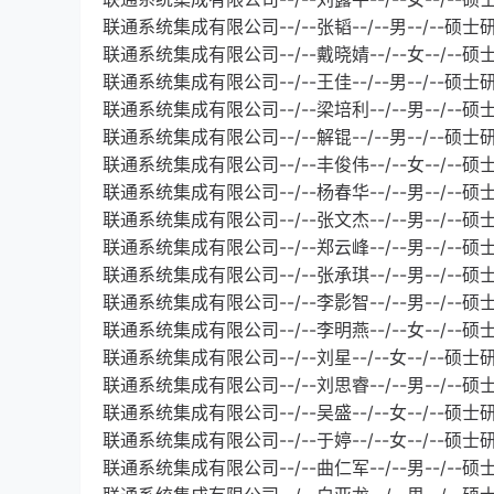
联通系统集成有限公司--/--张韬--/--男--/--硕
联通系统集成有限公司--/--戴晓婧--/--女--/--硕
联通系统集成有限公司--/--王佳--/--男--/--硕
联通系统集成有限公司--/--梁培利--/--男--/--
联通系统集成有限公司--/--解锟--/--男--/--硕士
联通系统集成有限公司--/--丰俊伟--/--女--/--硕
联通系统集成有限公司--/--杨春华--/--男--/--硕
联通系统集成有限公司--/--张文杰--/--男--/--
联通系统集成有限公司--/--郑云峰--/--男--/--
联通系统集成有限公司--/--张承琪--/--男--/--
联通系统集成有限公司--/--李影智--/--男--/--硕
联通系统集成有限公司--/--李明燕--/--女--/--硕
联通系统集成有限公司--/--刘星--/--女--/--硕士
联通系统集成有限公司--/--刘思睿--/--男--/--
联通系统集成有限公司--/--吴盛--/--女--/--硕士
联通系统集成有限公司--/--于婷--/--女--/--硕
联通系统集成有限公司--/--曲仁军--/--男--/--硕