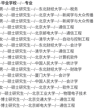
-
毕业学校
--/--
专业
--/--硕士研究生--/--东北财经大学--/--税务
女--/--硕士研究生--/--北京大学--/--新闻学与大众传播
男--/--硕士研究生--/--北京大学--/--新闻学与大众传播
-/--硕士研究生--/--北京大学--/--通信工程
-/--硕士研究生--/--北京邮电大学--/--通信工程
女--/--硕士研究生--/--清华大学--/--自动与控制工程
--/--硕士研究生--/--东北财经大学--/--会计学
-/--硕士研究生--/--清华大学--/--通信工程
-/--博士研究生--/--北京大学--/--计算机软件
-/--硕士研究生--/--中国人民大学--/--统计学
--/--硕士研究生--/--东北财经大学--/--财政学
-/--硕士研究生--/--厦门大学--/--会计学
-/--硕士研究生--/--中国人民大学--/--会计学
--/--硕士研究生--/--北京大学--/--软件工程
/--硕士研究生--/--北京工业大学--/--物理电子技术
--博士研究生--/--北京交通大学--/--通信工程
--博士研究生--/--北京邮电大学--/--通信工程