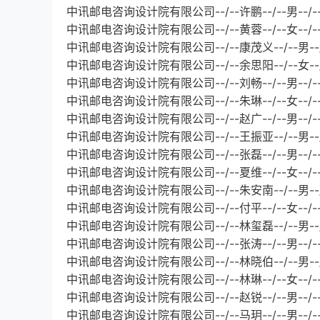
中讯邮电咨询设计院有限公司--/--许鹏--/--男--/
中讯邮电咨询设计院有限公司--/--黄蓉--/--女--/
中讯邮电咨询设计院有限公司--/--康茂义--/--男--/
中讯邮电咨询设计院有限公司--/--余思阳--/--女--
中讯邮电咨询设计院有限公司--/--刘畅--/--男--/
中讯邮电咨询设计院有限公司--/--朱琳--/--女--/
中讯邮电咨询设计院有限公司--/--赵广--/--男--/
中讯邮电咨询设计院有限公司--/--王振亚--/--男--
中讯邮电咨询设计院有限公司--/--张磊--/--男--/
中讯邮电咨询设计院有限公司--/--夏维--/--女--/-
中讯邮电咨询设计院有限公司--/--朱安南--/--男--
中讯邮电咨询设计院有限公司--/--付平--/--女--/
中讯邮电咨询设计院有限公司--/--林玺磊--/--男--
中讯邮电咨询设计院有限公司--/--张涛--/--男--
中讯邮电咨询设计院有限公司--/--林晓伯--/--男--
中讯邮电咨询设计院有限公司--/--林琳--/--女--/
中讯邮电咨询设计院有限公司--/--赵锐--/--男--/
中讯邮电咨询设计院有限公司--/--马玥--/--男--/