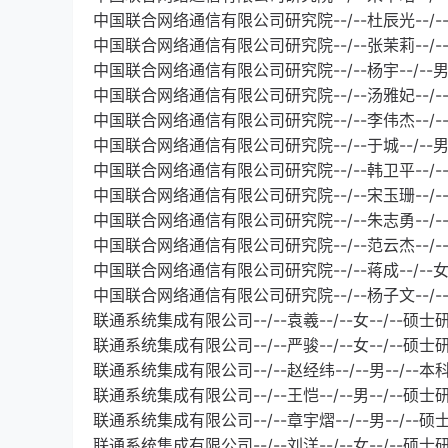
中国联合网络通信有限公司研究院--/--杜辰光--/--男
中国联合网络通信有限公司研究院--/--张茉莉--/--
中国联合网络通信有限公司研究院--/--杨宇--/--男
中国联合网络通信有限公司研究院--/--汤雅妃--/--
中国联合网络通信有限公司研究院--/--李伟杰--/--
中国联合网络通信有限公司研究院--/--于城--/--男-
中国联合网络通信有限公司研究院--/--韩卫平--/--女
中国联合网络通信有限公司研究院--/--宋玉珊--/--
中国联合网络通信有限公司研究院--/--朱志勇--/--男
中国联合网络通信有限公司研究院--/--范云杰--/--女
中国联合网络通信有限公司研究院--/--蒋成--/--女-
中国联合网络通信有限公司研究院--/--杨子文--/--女
联通系统集成有限公司--/--袁羲--/--女--/--硕士
联通系统集成有限公司--/--严骏--/--女--/--硕士
联通系统集成有限公司--/--赵经纬--/--男--/--本科
联通系统集成有限公司--/--王恺--/--男--/--硕士
联通系统集成有限公司--/--章宇熠--/--男--/--硕
联通系统集成有限公司--/--刘洋--/--女--/--硕士