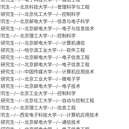
士研究生--/--北京科技大学--/--管理科学与工程
士研究生--/--北京化工大学--/--控制科学
士研究生--/--北京邮电大学--/--信息与电子科学
硕士研究生--/--北京邮电大学--/--电子与信息技术
研究生--/--北京理工大学--/--控制科学
士研究生--/--北京邮电大学--/--计算机通信
士研究生--/--哈尔滨工业大学--/--软件工程
硕士研究生--/--北京邮电大学--/--电子信息工程
硕士研究生--/--北京邮电大学--/--电子信息工程
硕士研究生--/--中国传媒大学--/--计算机应用技术
士研究生--/--北京工业大学--/--微电子学
士研究生--/--北京邮电大学--/--电子技术
研究生--/--北京工业大学--/--控制科学
硕士研究生--/--北京化工大学--/--自动与控制工程
研究生--/--北京理工大学--/--信息工程
士研究生--/--西安电子科技大学--/--计算机应用技术
士研究生--/--北京邮电大学--/--通信技术