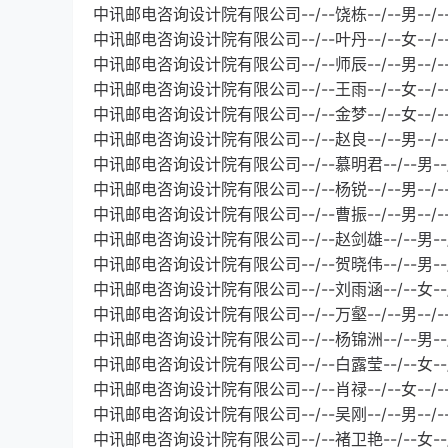
中讯邮电咨询设计院有限公司--/--饶栋--/--男--/
中讯邮电咨询设计院有限公司--/--叶丹--/--女--/
中讯邮电咨询设计院有限公司--/--师辰--/--男--
中讯邮电咨询设计院有限公司--/--王雨--/--女--/
中讯邮电咨询设计院有限公司--/--金梦--/--女--/
中讯邮电咨询设计院有限公司--/--赵良--/--男--/
中讯邮电咨询设计院有限公司--/--慕明君--/--男-
中讯邮电咨询设计院有限公司--/--杨锐--/--男--/
中讯邮电咨询设计院有限公司--/--曹振--/--男--/
中讯邮电咨询设计院有限公司--/--赵剑雄--/--男--
中讯邮电咨询设计院有限公司--/--贺晓伟--/--男--
中讯邮电咨询设计院有限公司--/--刘雨涵--/--女-
中讯邮电咨询设计院有限公司--/--万壑--/--男--/
中讯邮电咨询设计院有限公司--/--杨锦洲--/--男--
中讯邮电咨询设计院有限公司--/--白露莹--/--女--
中讯邮电咨询设计院有限公司--/--肖禄--/--女--/
中讯邮电咨询设计院有限公司--/--吴刚--/--男--/
中讯邮电咨询设计院有限公司--/--褚卫艳--/--女-