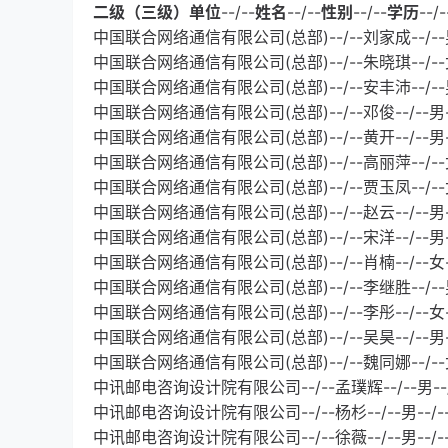
二级（三级）单位
--/--
姓名
--/--
性别
--/--
学历
--/-
中国联合网络通信有限公司(总部)--/--刘家成--/--男
中国联合网络通信有限公司(总部)--/--朱晓琪--/--
中国联合网络通信有限公司(总部)--/--安丰沛--/--
中国联合网络通信有限公司(总部)--/--邓俊--/--男-
中国联合网络通信有限公司(总部)--/--黄开--/--男-
中国联合网络通信有限公司(总部)--/--高丽萍--/--
中国联合网络通信有限公司(总部)--/--贾玉凤--/--女
中国联合网络通信有限公司(总部)--/--赵云--/--男-
中国联合网络通信有限公司(总部)--/--宋洋--/--男-
中国联合网络通信有限公司(总部)--/--肖楠--/--女-
中国联合网络通信有限公司(总部)--/--李继胜--/--男
中国联合网络通信有限公司(总部)--/--李彤--/--女-
中国联合网络通信有限公司(总部)--/--吴昊--/--男-
中国联合网络通信有限公司(总部)--/--魏同娜--/--女
中讯邮电咨询设计院有限公司--/--孟璞辉--/--男--
中讯邮电咨询设计院有限公司--/--杨杉--/--男--/
中讯邮电咨询设计院有限公司--/--徐薇--/--男--/