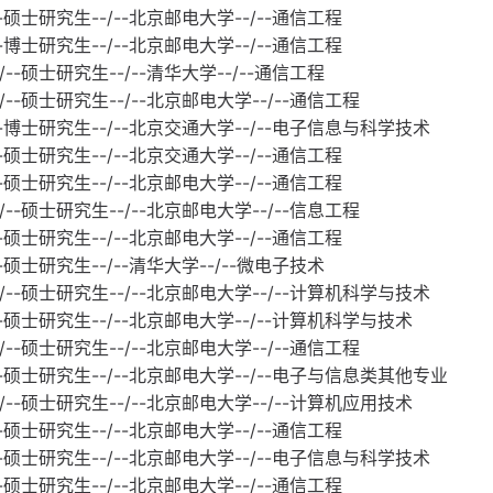
--硕士研究生--/--北京邮电大学--/--通信工程
--博士研究生--/--北京邮电大学--/--通信工程
--硕士研究生--/--清华大学--/--通信工程
/--硕士研究生--/--北京邮电大学--/--通信工程
--博士研究生--/--北京交通大学--/--电子信息与科学技术
--硕士研究生--/--北京交通大学--/--通信工程
--硕士研究生--/--北京邮电大学--/--通信工程
/--硕士研究生--/--北京邮电大学--/--信息工程
--硕士研究生--/--北京邮电大学--/--通信工程
-硕士研究生--/--清华大学--/--微电子技术
/--硕士研究生--/--北京邮电大学--/--计算机科学与技术
--硕士研究生--/--北京邮电大学--/--计算机科学与技术
/--硕士研究生--/--北京邮电大学--/--通信工程
/--硕士研究生--/--北京邮电大学--/--电子与信息类其他专业
/--硕士研究生--/--北京邮电大学--/--计算机应用技术
--硕士研究生--/--北京邮电大学--/--通信工程
--硕士研究生--/--北京邮电大学--/--电子信息与科学技术
--硕士研究生--/--北京邮电大学--/--通信工程