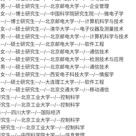
--/--硕士研究生--/--北京邮电大学--/--企业管理
女--/--博士研究生--/--中国科学院研究生院--/--微电子学
--/--博士研究生--/--北京邮电大学--/--计算机科学与技术
女--/--硕士研究生--/--清华大学--/--电子仪器及测量技术
男--/--硕士研究生--/--北京邮电大学--/--计算机科学与技术
-/--硕士研究生--/--北京邮电大学--/--软件工程
--/--硕士研究生--/--北京邮电大学--/--通信技术
女--/--硕士研究生--/--北京邮电大学--/--检测技术与应用
--/--硕士研究生--/--北京邮电大学--/--通信技术
--/--硕士研究生--/--西安电子科技大学--/--情报学
-/--硕士研究生--/--大连理工大学--/--软件工程
--/--硕士研究生--/--北京交通大学--/--移动通信
研究生--/--北京工业大学--/--控制科学
研究生--/--北京工业大学--/--控制科学
--/--四川大学--/--国际经济
研究生--/--北京工业大学--/--控制科学
士研究生--/--北京工业大学--/--控制科学
研究生--/--中国科学院大学--/--信息管理