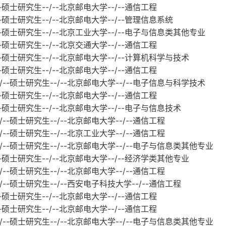
--硕士研究生--/--北京邮电大学--/--通信工程
--硕士研究生--/--北京邮电大学--/--管理信息系统
/--硕士研究生--/--北京工业大学--/--电子与信息类其他专业
--硕士研究生--/--北京交通大学--/--通信工程
--硕士研究生--/--北京邮电大学--/--计算机科学与技术
--硕士研究生--/--北京邮电大学--/--通信工程
-/--硕士研究生--/--北京邮电大学--/--电子信息与科学技术
--硕士研究生--/--北京邮电大学--/--通信工程
--硕士研究生--/--北京邮电大学--/--电子与信息技术
/--硕士研究生--/--北京邮电大学--/--通信工程
/--硕士研究生--/--北京工业大学--/--通信工程
-/--硕士研究生--/--北京邮电大学--/--电子与信息类其他专业
--硕士研究生--/--北京邮电大学--/--经济学类其他专业
/--硕士研究生--/--北京邮电大学--/--通信工程
/--硕士研究生--/--西安电子科技大学--/--通信工程
--硕士研究生--/--北京邮电大学--/--通信工程
--硕士研究生--/--北京邮电大学--/--通信工程
-/--硕士研究生--/--北京邮电大学--/--电子与信息类其他专业