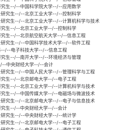
研究生--/--中国科学院大学--/--应用数学
士研究生--/--北京工业大学--/--控制科学
硕士研究生--/--北京工业大学--/--计算机科学与技术
研究生--/--北京工业大学--/--控制科学
研究生--/--北京航空航天大学--/--信息工程
硕士研究生--/--中国科学技术大学--/--软件工程
科--/--电子科技大学--/--信息工程
研究生--/--南开大学--/--环境经济与管理
-/--中央财经大学--/--会计
硕士研究生--/--中国人民大学--/--管理科学与工程
研究生--/--北京邮电大学--/--电子工程
士研究生--/--北京工业大学--/--计算机科学与技术
士研究生--/--中国传媒大学--/--电磁场与微波技术
硕士研究生--/--北京邮电大学--/--电子与信息技术
研究生--/--中央财经大学--/--会计
士研究生--/--中央财经大学--/--统计学
士研究生--/--北京邮电大学--/--电子工程
士研究生--/--电子科技大学--/--通信工程