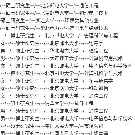
/--硕士研究生--/--北京邮电大学--/--通信工程
/--硕士研究生--/--北京邮电大学--/--物理电子技术
--硕士研究生--/--浙江大学--/--环境类其他专业
/--硕士研究生--/--华北电力--/--高压电与绝缘技术
-/--博士研究生--/--北京邮电大学--/--管理科学与工程
--/--硕士研究生--/--北京邮电大学--/--运筹学
--/--硕士研究生--/--华北电力大学--/--通信工程
男--/--硕士研究生--/--大连理工大学--/--计算机应用技术
女--/--硕士研究生--/--北京邮电大学--/--电子信息与科学技术
--/--博士研究生--/--北京邮电大学--/--计算机科学与技术
--/--硕士研究生--/--北京邮电大学--/--军事通信学
--/--硕士研究生--/--北京交通大学--/--移动通信
--/--硕士研究生--/--北京邮电大学--/--通信工程
-/--硕士研究生--/--清华大学--/--软件工程
--/--硕士研究生--/--北京邮电大学--/--通信工程
男--/--博士研究生--/--北京邮电大学--/--电子信息与科学技术
-/--硕士研究生--/--中国人民大学--/--市场营销
--/--博士研究生--/--中国人民大学--/--市场营销