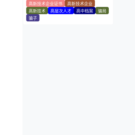
高新技术企业证书
高新技术企业
高新技术
高层次人才
高中档案
骗局
骗子