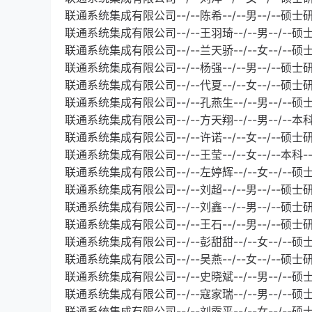
联通系统集成有限公司--/--陈希--/--男--/--硕士
联通系统集成有限公司--/--王羽琦--/--男--/--硕
联通系统集成有限公司--/--兰天骄--/--女--/--
联通系统集成有限公司--/--杨强--/--男--/--硕士
联通系统集成有限公司--/--代夏--/--女--/--硕士
联通系统集成有限公司--/--孔燕生--/--男--/--
联通系统集成有限公司--/--方天翔--/--男--/--本
联通系统集成有限公司--/--许诺--/--女--/--硕士
联通系统集成有限公司--/--王莹--/--女--/--本科-
联通系统集成有限公司--/--左婷辉--/--女--/--
联通系统集成有限公司--/--刘超--/--男--/--硕士
联通系统集成有限公司--/--刘鑫--/--男--/--硕
联通系统集成有限公司--/--王石--/--男--/--硕
联通系统集成有限公司--/--彭甜甜--/--女--/--
联通系统集成有限公司--/--吴燕--/--女--/--硕士
联通系统集成有限公司--/--史晓斌--/--男--/--硕
联通系统集成有限公司--/--寇家瑞--/--男--/--硕
联通系统集成有限公司--/--刘露平--/--女--/--硕