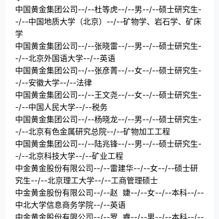
中国黄金集团公司--/--杜等虎--/--男--/--硕士研究生-
-/--中国地质大学（北京）--/--矿物学、岩石学、矿床
学
中国黄金集团公司--/--张晓雷--/--男--/--硕士研究生-
-/--北京外国语大学--/--英语
中国黄金集团公司--/--张彦菁--/--女--/--硕士研究生-
-/--安徽大学--/--法律
中国黄金集团公司--/--王文尧--/--女--/--硕士研究生-
-/--中国人民大学--/--税务
中国黄金集团公司--/--杨晓龙--/--男--/--硕士研究生-
-/--北京有色金属研究总院--/--矿物加工工程
中国黄金集团公司--/--陆兆锋--/--男--/--硕士研究生-
-/--北京科技大学--/--矿业工程
中金黄金股份有限公司--/--雷建华--/--女--/--硕士研
究生--/--北京理工大学--/--工商管理硕士
中金黄金股份有限公司--/--赵 婕--/--女--/--本科--/--
中北大学信息商务学院--/--英语
中金黄金股份有限公司--/--罗 睿--/--男--/--本科--/--