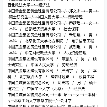
西北政法大学--/--经济法
中国黄金集团黄金珠宝有限公司--/--郑文杰--/--男--/-
-硕士研究生--/--中国人民大学--/--行政管理
中国黄金集团黄金珠宝有限公司--/--秦梦瑶--/--女--/-
-本科--/--首都经济贸易大学--/--社会保障
中国黄金集团黄金珠宝有限公司--/--禾思远--/--男--/-
-本科--/--北京化工大学北方学院--/--电子信息工程
中国黄金集团黄金珠宝有限公司--/--武朝坦--/--男--/-
-本科--/--中南财经政法大学--/--人力资源管理
中国黄金集团建设有限公司--/--章志龙--/--男--/--硕
士研究生--/--中国人民大学--/--劳动经济
中国黄金集团建设有限公司--/--严浩宇--/--男--/--本
科--/--北京联合大学--/--建筑环境与--/-- 设备工程
中国金域黄金物资总公司--/--沈天路--/--男--/--硕士
研究生--/--中国矿业大学（北京）--/--经济法
中国金域黄金物资总公司--/--李 珺--/--女--/--本科-
-/--北京工商大学嘉华学院--/--会计学
中国黄金集团资源有限公司--/--徐 嘉--/--男--/--硕士