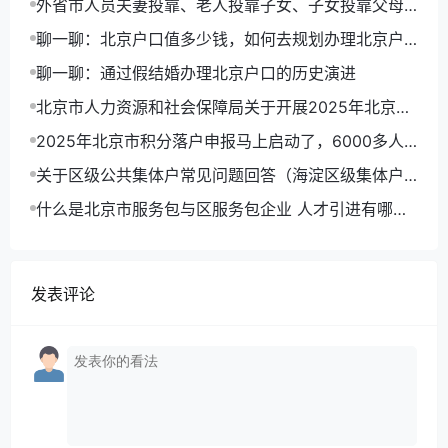
外省市人员夫妻投靠、老人投靠子女、子女投靠父母
进京入非农业户口
聊一聊：北京户口值多少钱，如何去规划办理北京户
口路径
聊一聊：通过假结婚办理北京户口的历史演进
北京市人力资源和社会保障局关于开展2025年北京市
积分落户申报工作的通告
2025年北京市积分落户申报马上启动了，6000多人
可以拿到北京户口
关于区级公共集体户常见问题回答（海淀区级集体户
为例）
什么是北京市服务包与区服务包企业 人才引进有哪些
优势
发表评论