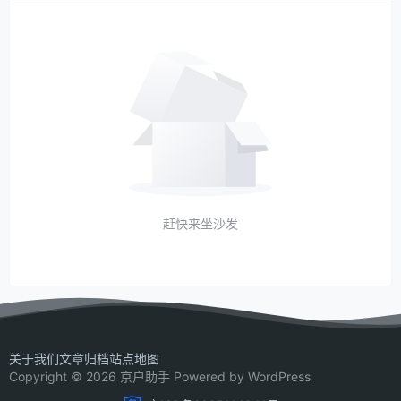
赶快来坐沙发
关于我们
文章归档
站点地图
Copyright © 2026 京户助手 Powered by WordPress