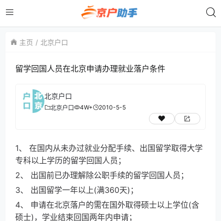
主页
北京户口
留学回国人员在北京申请办理就业落户条件
北京户口
4W+
2010-5-5
北京户口
1、 在国内从未办过就业分配手续、出国留学取得大学
专科以上学历的留学回国人员；
2、 出国前已办理解除公职手续的留学回国人员；
3、 出国留学一年以上(满360天)；
4、 申请在北京落户的需在国外取得硕士以上学位(含
硕士)，学业结束回国两年内申请；