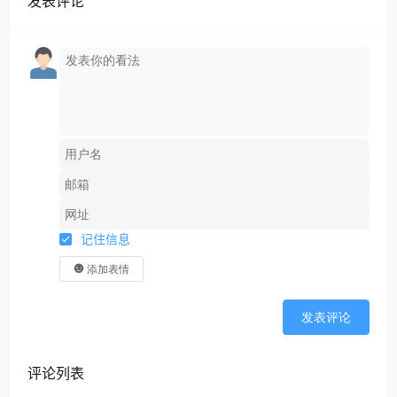
发表评论
记住信息
添加表情
发表评论
评论列表