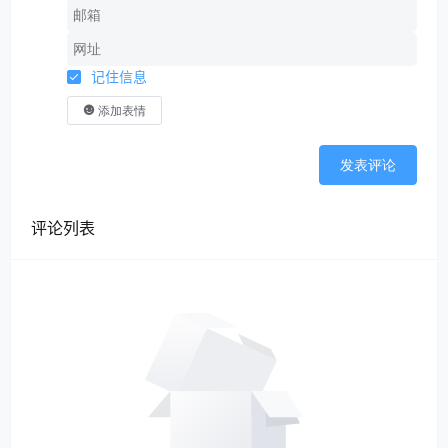
记住信息
添加表情
发表评论
评论列表