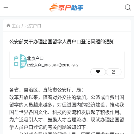
主页
北京户口
公安部关于办理出国留学人员户口登记问题的通知
北京户口
5.3K+
2010-9-2
北京户口
各省、自治区、直辖市公安厅、局：
改革开放以来，随着对外交往的增加，公派或自费出国
留学的人员越来越多，对促进国内的经济建设，推动我
国与世界各国文化、科技的交流和发展起了积极作用。
为广泛吸引人才，鼓励人才合理流动，现就办理出国留
学人员户口登记的有关问题通知如下：