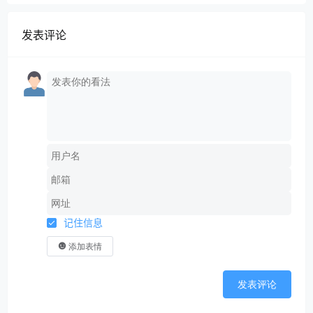
发表评论
记住信息
添加表情
发表评论