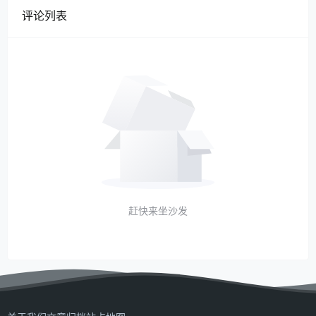
评论列表
赶快来坐沙发