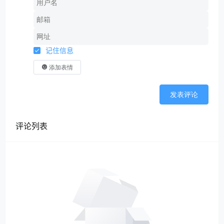
记住信息
添加表情
发表评论
评论列表