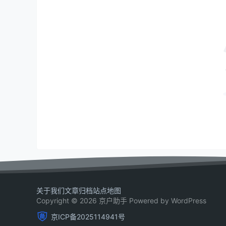
关于我们
文章归档
站点地图
Copyright © 2026 京户助手 Powered by WordPress
京ICP备2025114941号