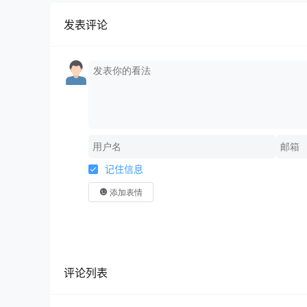
发表评论
记住信息
添加表情
评论列表