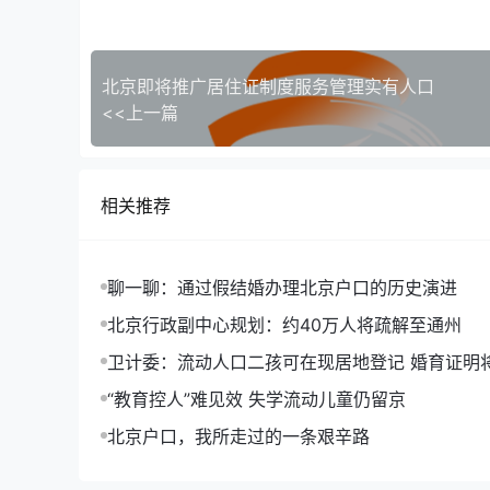
北京即将推广居住证制度服务管理实有人口
<<上一篇
相关推荐
聊一聊：通过假结婚办理北京户口的历史演进
北京行政副中心规划：约40万人将疏解至通州
卫计委：流动人口二孩可在现居地登记 婚育证明
“教育控人”难见效 失学流动儿童仍留京
北京户口，我所走过的一条艰辛路