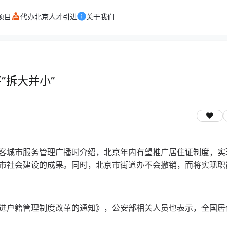
项目
代办北京人才引进
关于我们
”拆大并小”
客城市服务管理广播时介绍，北京年内有望推广居住证制度，实
市社会建设的成果。同时，北京市街道办不会撤销，而将实现职
进户籍管理制度改革的通知》，公安部相关人员也表示，全国居