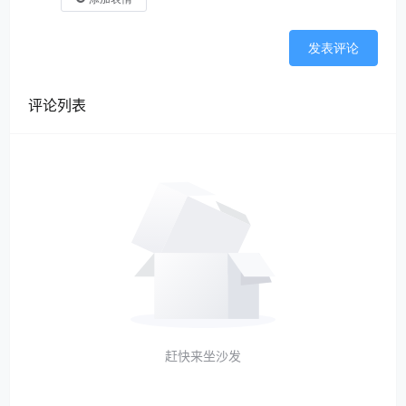
发表评论
评论列表
赶快来坐沙发