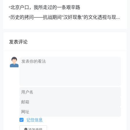
北京户口，我所走过的一条艰辛路
历史的拷问——抗战期间“汉奸现象”的文化透视与现实
反思
发表评论
记住信息
添加表情