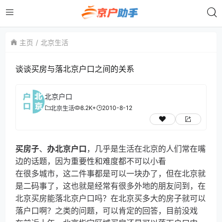
主页
北京生活
谈谈买房与落北京户口之间的关系
北京户口
8.2K+
2010-8-12
北京生活
买房子
、
办北京户口
，几乎是生活在北京的人们常在嘴
边的话题，因为重要性和难度都不可以小看
在很多城市，这二件事都是可以一块办了，但在北京就
是二码事了，这也就是经常有很多外地的朋友问到，在
北京买房能落北京户口吗？在北京买多大的房子就可以
落户口啊？之类的问题，可以肯定的回答，目前没戏