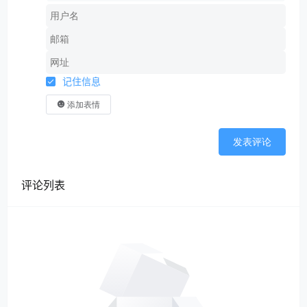
记住信息
添加表情
发表评论
评论列表