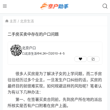
主页
北京生活
二手房买卖中存在的户口问题
北京户口
4.2K+
2010-4-5
北京生活
很多人买房是为了解决子女的上学问题，而二手房
往往经历过多个业主，一旦发生户口纠纷的话，买房的
最终目的就很难实现，如何规避这样的风险呢？笔者认
为有以下几种办法：
第一、在签署买卖合同前，先到房产所在地的派出
所核实是否有户口附着在房产上面。