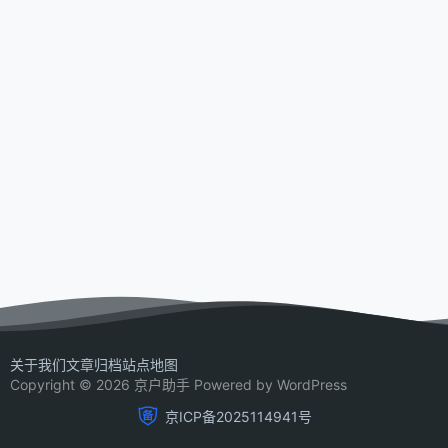
关于我们
文章归档
站点地图
Copyright © 2026 京户助手 Powered by WordPress
京ICP备2025114941号