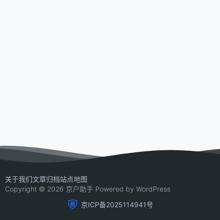
关于我们
文章归档
站点地图
Copyright © 2026 京户助手 Powered by WordPress
京ICP备2025114941号