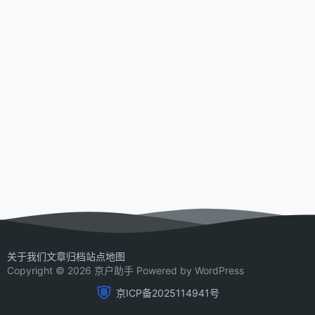
关于我们
文章归档
站点地图
Copyright © 2026 京户助手 Powered by WordPress
京ICP备2025114941号