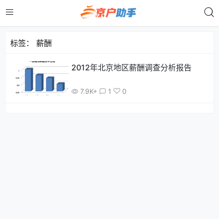
标签：
薪酬
2012年北京地区薪酬调查分析报告
7.9K+
1
0