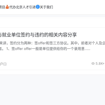
项目
代办北京人才引进
关于我们
与就业单位签约与违约的相关内容分享
 1、签offer offer一般是单位提供给你的一个录用意……
5.8K+
京户口