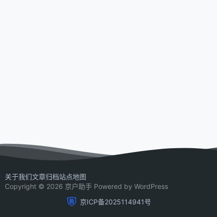
关于我们
文章归档
站点地图
Copyright © 2026 京户助手 Powered by WordPress
京ICP备2025114941号