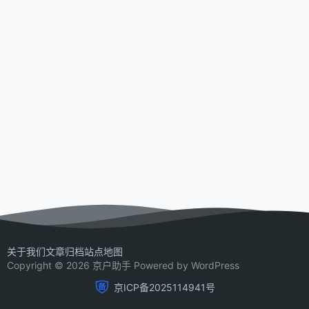
关于我们
文章归档
站点地图
Copyright © 2026 京户助手 Powered by WordPress
京ICP备2025114941号