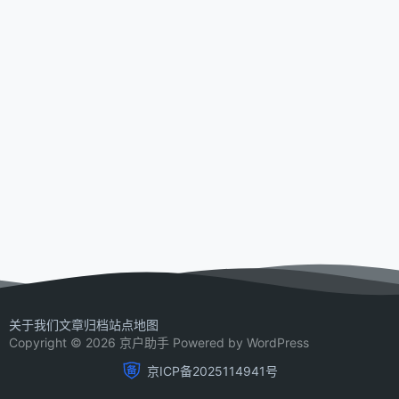
关于我们
文章归档
站点地图
Copyright © 2026 京户助手 Powered by WordPress
京ICP备2025114941号