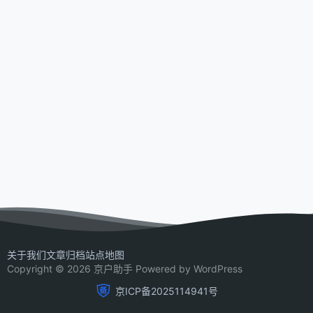
关于我们
文章归档
站点地图
Copyright © 2026 京户助手 Powered by WordPress
京ICP备2025114941号