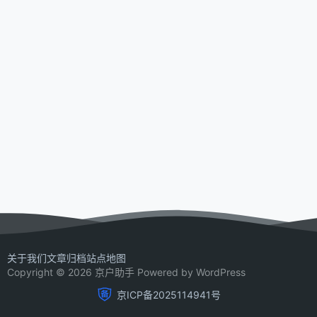
关于我们
文章归档
站点地图
Copyright © 2026 京户助手 Powered by WordPress
京ICP备2025114941号