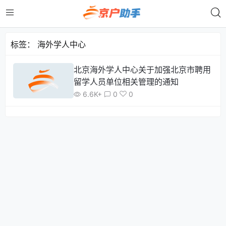
标签：
海外学人中心
北京海外学人中心关于加强北京市聘用
留学人员单位相关管理的通知
6.6K+
0
0