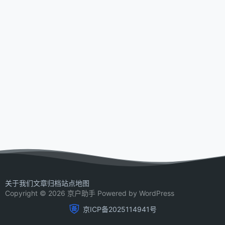
关于我们
文章归档
站点地图
Copyright © 2026 京户助手 Powered by WordPress
京ICP备2025114941号