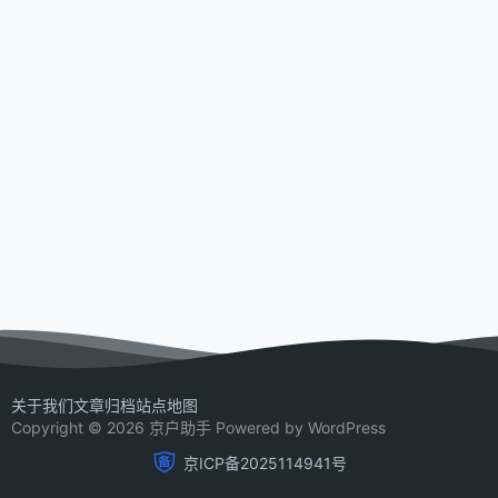
关于我们
文章归档
站点地图
Copyright © 2026 京户助手 Powered by WordPress
京ICP备2025114941号