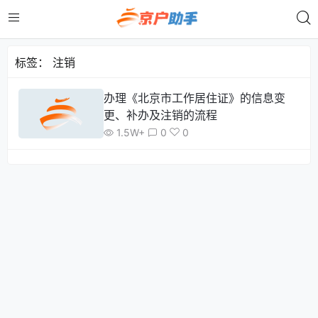
标签：
注销
办理《北京市工作居住证》的信息变
更、补办及注销的流程
1.5W+
0
0