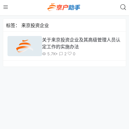
标签：
来京投资企业
关于来京投资企业及其高级管理人员认
定工作的实施办法
5.7K+
2
0