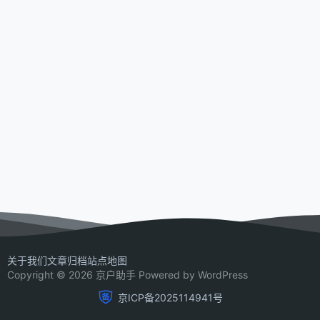
关于我们
文章归档
站点地图
Copyright © 2026 京户助手 Powered by WordPress
京ICP备2025114941号