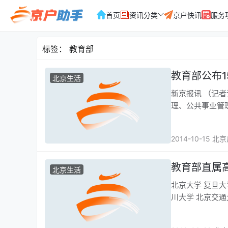
首页
资讯分类
京户快讯
服务
标签：
教育部
教育部公布1
北京生活
新京报讯 （记
理、公共事业管
2014-10-15 北
教育部直属
北京生活
北京大学 复旦大学 中山大学 中国人民大学 同济大学 华南理工大学 清华大学 上海交通大学 四