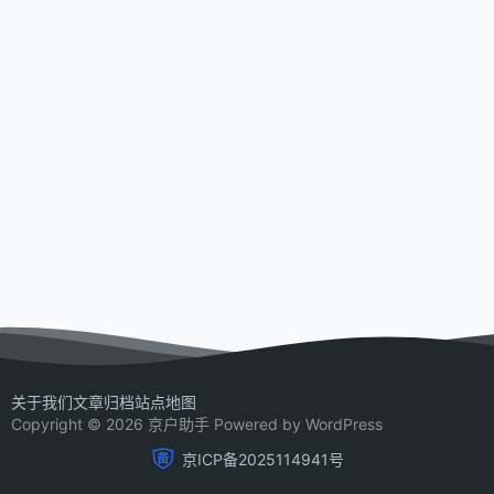
关于我们
文章归档
站点地图
Copyright © 2026 京户助手 Powered by WordPress
京ICP备2025114941号