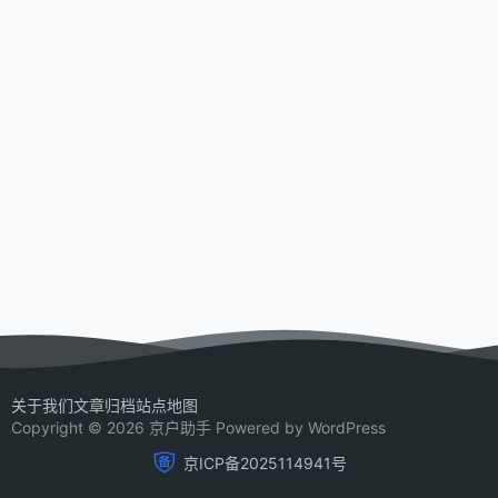
关于我们
文章归档
站点地图
Copyright © 2026 京户助手 Powered by WordPress
京ICP备2025114941号