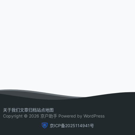
关于我们
文章归档
站点地图
Copyright © 2026 京户助手 Powered by WordPress
京ICP备2025114941号