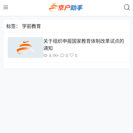
标签：
学前教育
关于组织申报国家教育体制改革试点的
通知
4.1K+
0
0