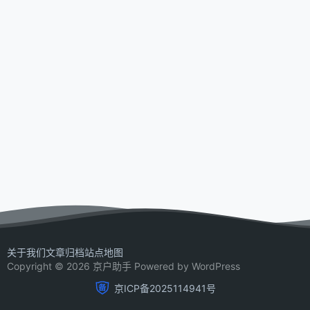
关于我们
文章归档
站点地图
Copyright © 2026 京户助手 Powered by WordPress
京ICP备2025114941号